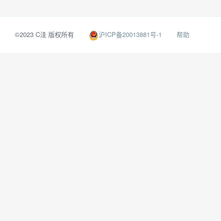
沪ICP备20013881号-1
©2023 C洼 版权所有
帮助