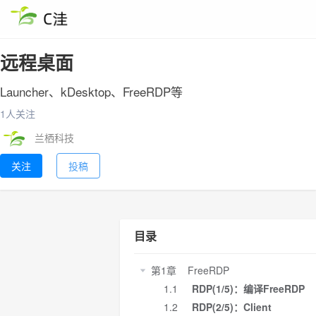
远程桌面
Launcher、kDesktop、FreeRDP等
1人关注
兰栖科技
关注
投稿
目录
第1章 FreeRDP
1.1
RDP(1/5)：编译FreeRDP
1.2
RDP(2/5)：Client